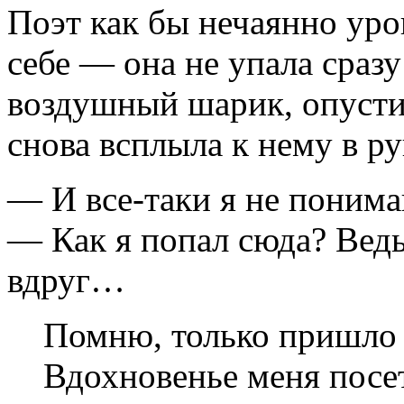
Поэт как бы нечаянно уро
себе — она не упала сразу
воздушный шарик, опустил
снова всплыла к нему в ру
— И все-таки я не поним
— Как я попал сюда? Ведь
вдруг…
Помню, только пришло 
Вдохновенье меня посе