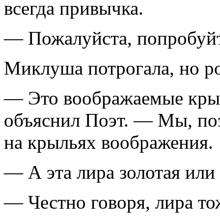
всегда привычка.
— Пожалуйста, попробуйт
Миклуша потрогала, но ро
— Это воображаемые кры
объяснил Поэт. — Мы, по
на крыльях воображения.
— А эта лира золотая или
— Честно говоря, лира т