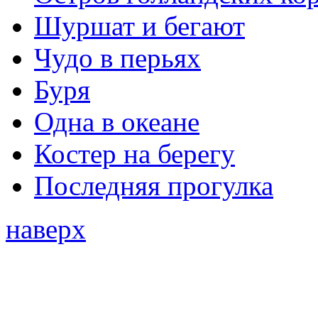
Шуршат и бегают
Чудо в перьях
Буря
Одна в океане
Костер на берегу
Последняя прогулка
наверх