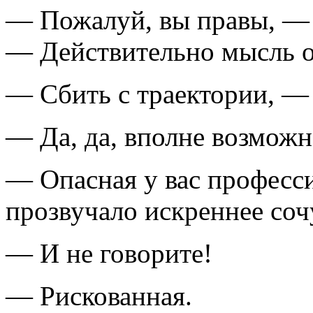
— Пожалуй, вы правы, — 
— Действительно мысль о 
— Сбить с траектории, —
— Да, да, вполне возможн
— Опасная у вас професс
прозвучало искреннее соч
— И не говорите!
— Рискованная.