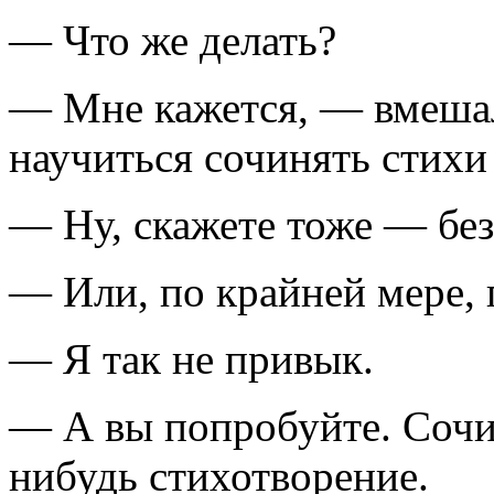
— Что же делать?
— Мне кажется, — вмеша
научиться сочинять стихи
— Ну, скажете тоже — без
— Или, по крайней мере, 
— Я так не привык.
— А вы попробуйте. Сочи
нибудь стихотворение.