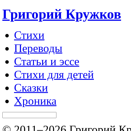
Григорий Кружков
Стихи
Переводы
Статьи и эссе
Стихи для детей
Сказки
Хроника
© 2011–2026 Григорий Кр