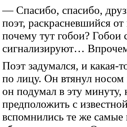
— Спасибо, спасибо, дру
поэт, раскрасневшийся от
почему тут гобои? Гобои
сигнализируют… Впрочем,
Поэт задумался, и какая-т
по лицу. Он втянул носом
он подумал в эту минуту,
предположить с известной
вспомнились те же самые 