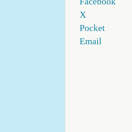
Facebook
X
Pocket
Email