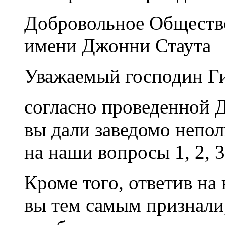
Добровольное Обществ
имени Джонни Стаута
Уважаемый господин Г
согласно проведенной
вы дали заведомо непо
на наши вопросы 1, 2, 3, 
Кроме того, ответив н
вы тем самым признали,