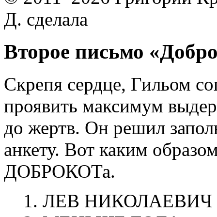
Д. сделала
Второе письмо «Добр
Скрепя сердце, Гильом со
проявить максимум выдер
до жертв. Он решил запол
анкету. Вот каким образо
ДОБРОКОТа.
1. ЛЕВ НИКОЛАЕВИЧ