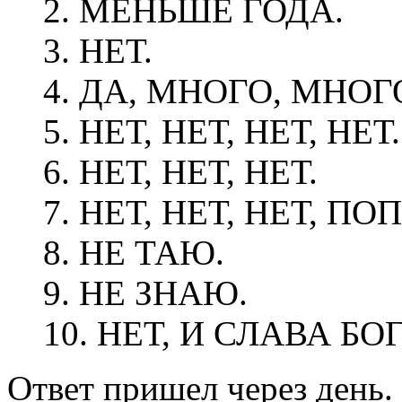
2. МЕНЬШЕ ГОДА.
3. НЕТ.
4. ДА, МНОГО, МНОГ
5. НЕТ, НЕТ, НЕТ, НЕТ.
6. НЕТ, НЕТ, НЕТ.
7. НЕТ, НЕТ, НЕТ, 
8. НЕ ТАЮ.
9. НЕ ЗНАЮ.
10. НЕТ, И СЛАВА БОГ
Ответ пришел через день.