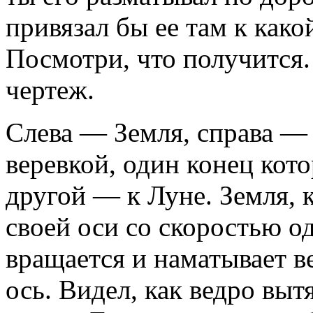
привязал бы ее там к како
Посмотри, что получится.
чертеж.
Слева — Земля, справа —
веревкой, один конец кото
другой — к Луне. Земля, к
своей оси со скоростью од
вращается и наматывает ве
ось. Видел, как ведро выт