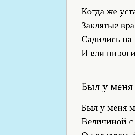
Когда же уст
Заклятые вра
Садились на
И ели пироги
Был у меня
Был у меня 
Величиной с