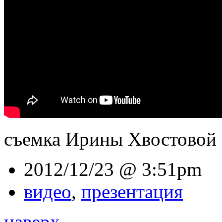
съемка Ирины Хвостовой
2012/12/23 @ 3:51pm
видео
,
презентация
наверх