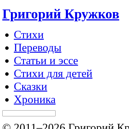
Григорий Кружков
Стихи
Переводы
Статьи и эссе
Стихи для детей
Сказки
Хроника
© 2011–2026 Григорий Кр