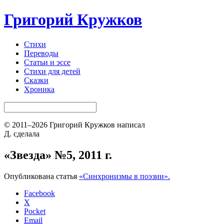
Григорий Кружков
Стихи
Переводы
Статьи и эссе
Стихи для детей
Сказки
Хроника
© 2011–2026 Григорий Кружков написал
Д. сделала
«Звезда» №5, 2011 г.
Опубликована статья
«Синхронизмы в поэзии».
Facebook
X
Pocket
Email