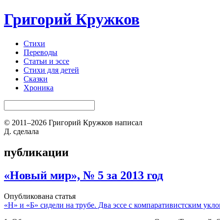
Григорий Кружков
Стихи
Переводы
Статьи и эссе
Стихи для детей
Сказки
Хроника
© 2011–2026 Григорий Кружков написал
Д. сделала
публикации
«Новый мир», № 5 за 2013 год
Опубликована статья
«Н» и «Б» сидели на трубе. Два эссе с компаративистским укл