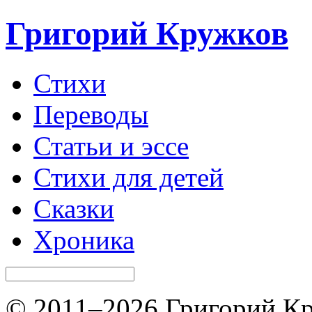
Григорий Кружков
Стихи
Переводы
Статьи и эссе
Стихи для детей
Сказки
Хроника
© 2011–2026 Григорий Кр