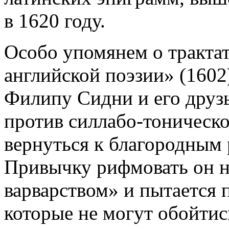
в 1620 году.
Особо упомянем о трактат
английской поэзии» (1602
Филипу Сидни и его друзь
против силлабо-тоническо
вернуться к благородным 
Привычку рифмовать он н
варварством» и пытается 
которые не могут обойтис