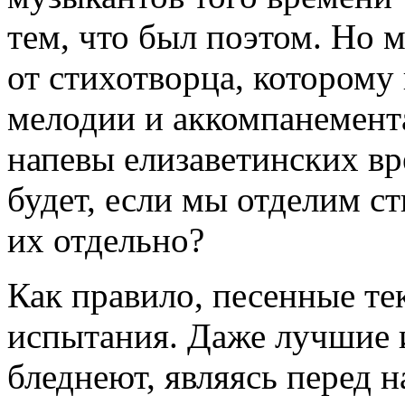
тем, что был поэтом. Но 
от стихотворца, котором
мелодии и аккомпанемент
напевы елизаветинских вр
будет, если мы отделим с
их отдельно?
Как правило, песенные те
испытания. Даже лучшие 
бледнеют, являясь перед 