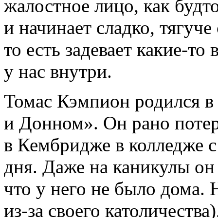
жалостное лицо, как будто
и начинает сладко, тягуче
то есть задевает какие-то
у нас внутри.
Томас Кэмпион родился в
и Донном». Он рано потер
в Кембридже в колледже с
дня. Даже на каникулы он
что у него не было дома.
из-за своего католичества)