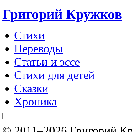
Григорий Кружков
Стихи
Переводы
Статьи и эссе
Стихи для детей
Сказки
Хроника
© 2011–2026 Григорий Кр