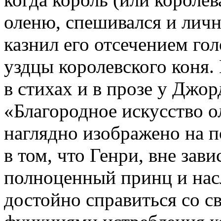
оленю, спешивался и личн
казнил его отсечением гол
уздцы королевского коня.
в стихах и в прозе у Джо
«Благородное искусство о
наглядно изображено на 
в том, что Генри, вне зав
полноценный принц и нас
достойно справиться со 