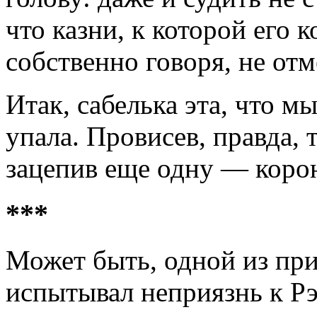
что казни, к которой его 
собственно говоря, не отм
Итак, сабелька эта, что м
упала. Провисев, правда,
зацепив еще одну — коро
***
Может быть, одной из при
испытывал неприязнь к Рэ