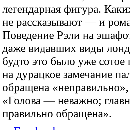
легендарная фигура. Каки
не рассказывают — и ром
Поведение Рэли на эшафо
даже видавших виды лондо
будто это было уже сотое
на дурацкое замечание пал
обращена «неправильно»,
«Голова — неважно; глав
правильно обращена».