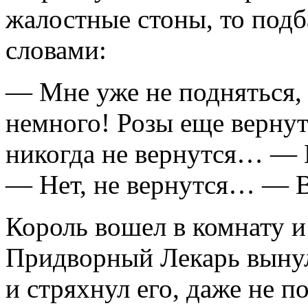
жалостные стоны, то под
словами:
— Мне уже не подняться,
немного! Розы еще вернутс
никогда не вернутся… — В
— Нет, не вернутся… — Ве
Король вошел в комнату и
Придворный Лекарь выну
и стряхнул его, даже не по