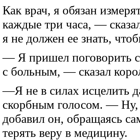
Как врач, я обязан измеря
каждые три часа, — сказа
я не должен ее знать, чтоб
— Я пришел поговорить с т
с больным, — сказал коро
—Я не в силах исцелить д
скорбным голосом. — Ну,
добавил он, обращаясь с
терять веру в медицину.