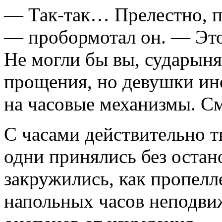
— Так-так… Прелестно, 
— пробормотал он. — Эт
Не могли бы вы, сударыня
прощения, но девушки ин
на часовые механизмы. См
С часами действительно т
одни принялись без остан
закружились, как пропелл
напольных часов неподвиж