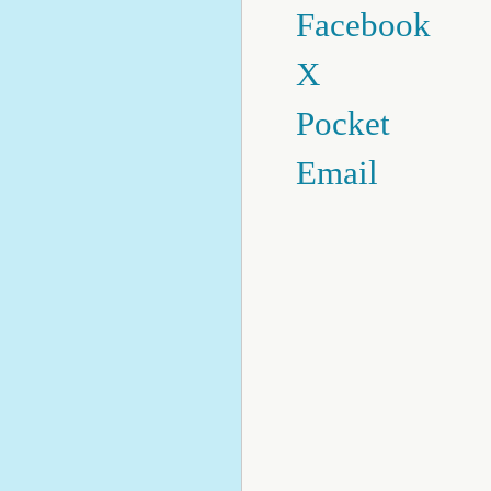
Facebook
X
Pocket
Email