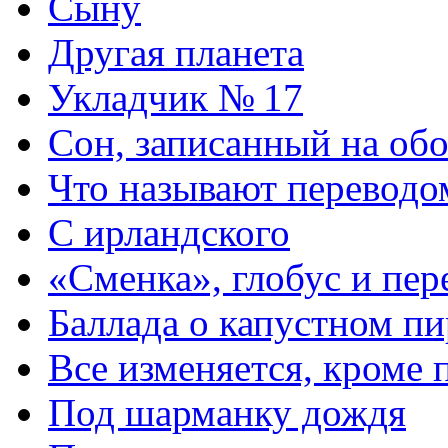
Сыну
Другая планета
Укладчик № 17
Сон, записанный на обо
Что называют перевод
С ирландского
«Сменка», глобус и пе
Баллада о капустном пи
Все изменяется, кроме 
Под шарманку дождя