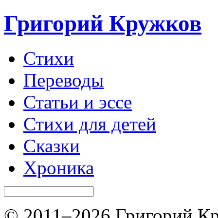
Григорий Кружков
Стихи
Переводы
Статьи и эссе
Стихи для детей
Сказки
Хроника
© 2011–2026 Григорий Кр