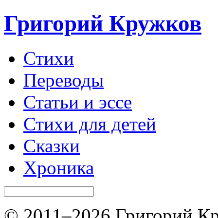
Григорий Кружков
Стихи
Переводы
Статьи и эссе
Стихи для детей
Сказки
Хроника
© 2011–2026 Григорий Кр