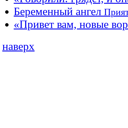
Беременный ангел
Прият
«Привет вам, новые вор
наверх