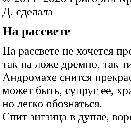
Д. сделала
На рассвете
На рассвете не хочется пр
так на ложе дремно, так 
Андромахе снится прекра
может быть, супруг ее, хр
но легко обознаться.
Спит зигзица в дупле, вор