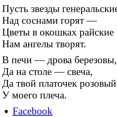
Пусть звезды генеральски
Над соснами горят —
Цветы в окошках райские
Нам ангелы творят.
В печи — дрова березовы,
Да на столе — свеча,
Да твой платочек розовый
У моего плеча.
Facebook