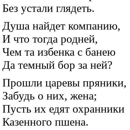
Без устали глядеть.
Душа найдет компанию,
И что тогда родней,
Чем та избенка с банею
Да темный бор за ней?
Прошли царевы пряники,
Забудь о них, жена;
Пусть их едят охранники
Казенного пшена.