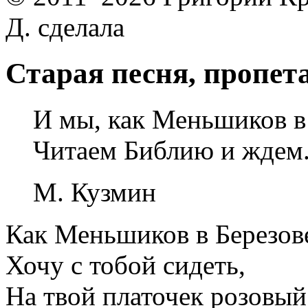
Д. сделала
Старая песня, пропет
И мы, как Меньшиков в 
Читаем Библию и ждем
М. Кузмин
Как Меньшиков в Березов
Хочу с тобой сидеть,
На твой платочек розовый