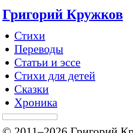
Григорий Кружков
Стихи
Переводы
Статьи и эссе
Стихи для детей
Сказки
Хроника
© 2011–2026 Григорий Кр