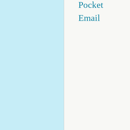
Pocket
Email