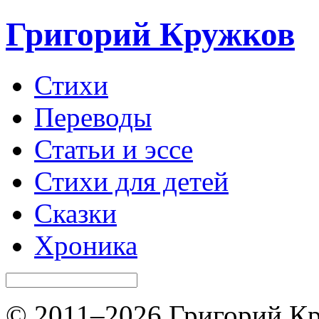
Григорий Кружков
Стихи
Переводы
Статьи и эссе
Стихи для детей
Сказки
Хроника
© 2011–2026 Григорий Кр