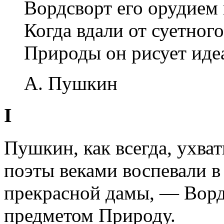
Вордсворт его орудием 
Когда вдали от суетного
Природы он рисует иде
А. Пушкин
I
Пушкин, как всегда, ухват
поэты веками воспевали в
прекрасной дамы, — Ворд
предметом Природу.