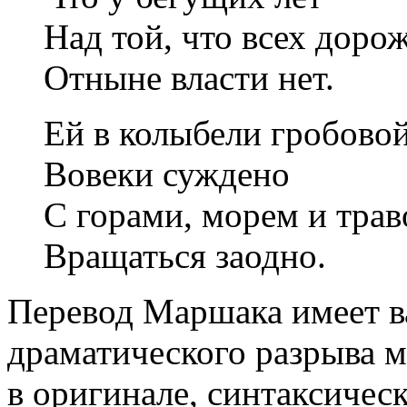
Над той, что всех дорож
Отныне власти нет.
Ей в колыбели гробово
Вовеки суждено
С горами, морем и трав
Вращаться заодно.
Перевод Маршака имеет в
драматического разрыва м
в оригинале, синтаксичес