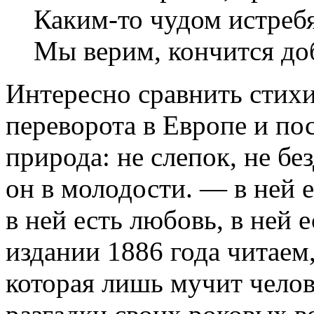
Каким-то чудом истребя
Мы верим, кончится до
Интересно сравнить стихи
переворота в Европе и пос
природа: не слепок, не б
он в молодости. — в ней е
в ней есть любовь, в ней
издании 1886 года читаем
которая лишь мучит челов