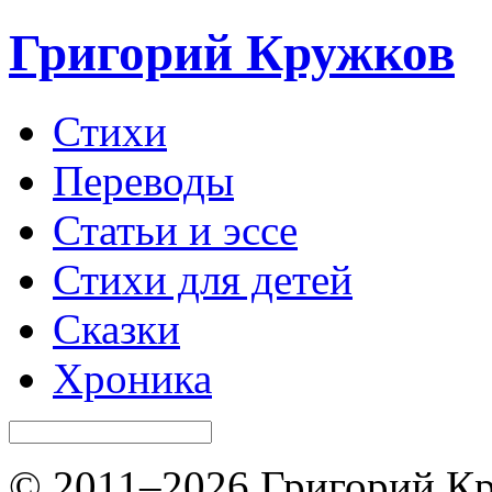
Григорий Кружков
Стихи
Переводы
Статьи и эссе
Стихи для детей
Сказки
Хроника
© 2011–2026 Григорий Кр