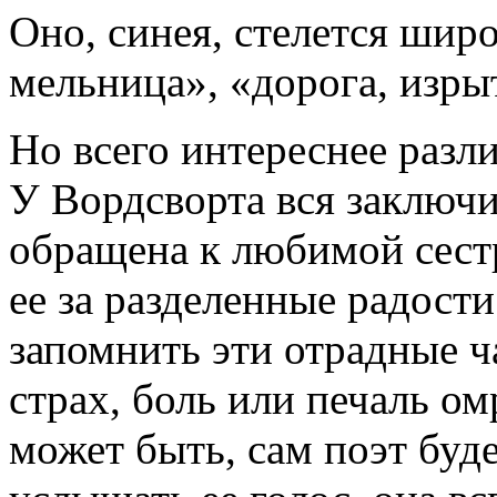
Оно, синея, стелется шир
мельница», «дорога, изр
Но всего интереснее разл
У Вордсворта вся заключи
обращена к любимой сест
ее за разделенные радости
запомнить эти отрадные ч
страх, боль или печаль ом
может быть, сам поэт буде