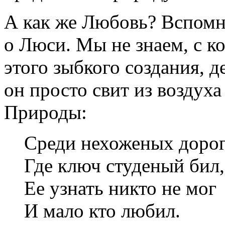
А как же Любовь? Вспомн
о Люси. Мы не знаем, с к
этого зыбкого создания, 
он просто свит из воздуха
Природы:
Среди нехоженых дорог
Где ключ студеный бил,
Ее узнать никто не мог
И мало кто любил.