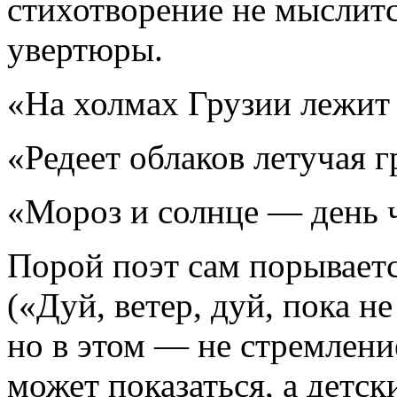
стихотворение не мыслит
увертюры.
«На холмах Грузии лежит
«Редеет облаков летучая 
«Мороз и солнце — день
Порой поэт сам порывает
(«Дуй, ветер, дуй, пока 
но в этом — не стремлени
может показаться, а детск