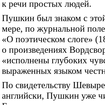
к речи простых людей.
Пушкин был знаком с это
мере, по журнальной поле
«О поэтическом слоге» (
о произведениях Вордсвор
«исполнены глубоких чув
выраженных языком честн
По свидетельству Шевыре
английски, Пушкин уже ч