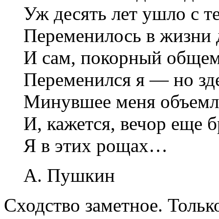
Уж десять лет ушло с т
Переменилось в жизни 
И сам, покорный общем
Переменился я — но зд
Минувшее меня объемл
И, кажется, вечор еще 
Я в этих рощах…
А. Пушкин
Сходство заметное. Тольк