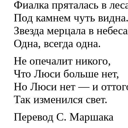
Фиалка пряталась в лес
Под камнем чуть видна
Звезда мерцала в небес
Одна, всегда одна.
Не опечалит никого,
Что Люси больше нет,
Но Люси нет — и оттог
Так изменился свет.
Перевод
С. Маршака