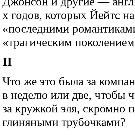
Джонсон и другие — англ
х годов, которых Йейтс на
«последними романтиками
«трагическим поколением
II
Что же это была за компан
в неделю или две, чтобы 
за кружкой эля, скромно
глиняными трубочками?