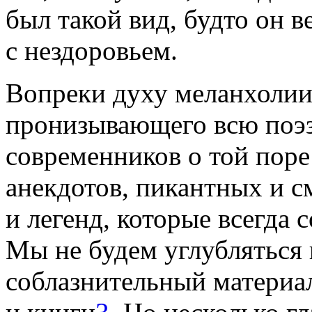
был такой вид, будто он 
с нездоровьем.
Вопреки духу меланхолии
пронизывающего всю поэз
современников о той пор
анекдотов, пикантных и 
и легенд, которые всегда
Мы не будем углубляться 
соблазнительный материал