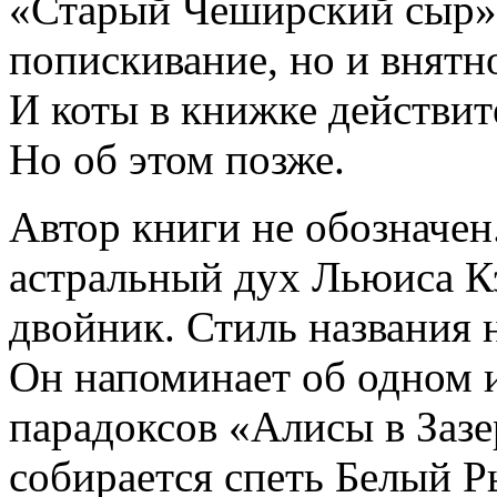
«Старый Чеширский сыр». 
попискивание, но и внятн
И коты в книжке действи
Но об этом позже.
Автор книги не обозначен
астральный дух Льюиса К
двойник. Стиль названия 
Он напоминает об одном 
парадоксов «Алисы в Зазе
собирается спеть Белый Р