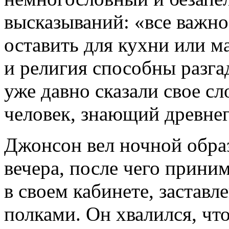
высказываний: «все важно
оставить для кухни или м
и религия способны разга
уже давно сказали свое с
человек, знающий древне
Джонсон вел ночной образ
вечера, после чего приним
в своем кабинете, застав
полками. Он хвалился, чт