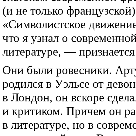
(и не только французской)
«Символистское движение 
что я узнал о современно
литературе, — признается
Они были ровесники. Арт
родился в Уэльсе от дево
в Лондон, он вскоре сдел
и критиком. Причем он ра
в литературе, но в совре