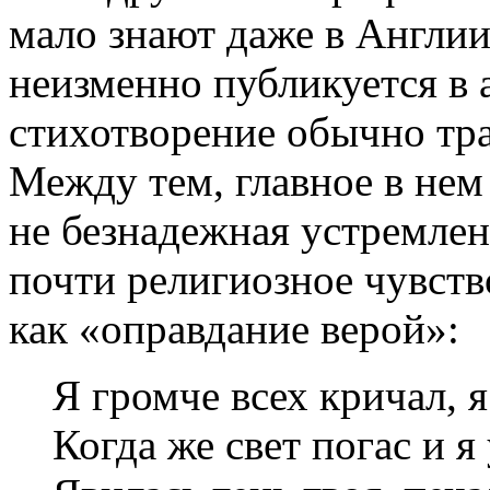
мало знают даже в Англии
неизменно публикуется в 
стихотворение обычно тра
Между тем, главное в нем
не безнадежная устремленн
почти религиозное чувств
как «оправдание верой»:
Я громче всех кричал, я
Когда же свет погас и я 