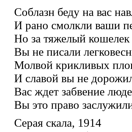
Соблазн беду на вас нав
И рано смолкли ваши п
Но за тяжелый кошелек
Вы не писали легковесн
Молвой крикливых пло
И славой вы не дорожи
Вас ждет забвение люде
Вы это право заслужили
Серая скала, 1914