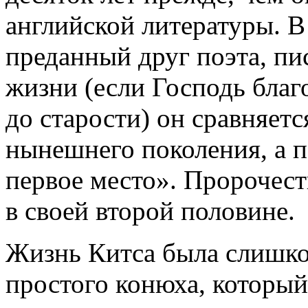
английской литературы.
В 
преданный друг поэта, пи
жизни (если Господь благ
до старости) он сравняет
нынешнего поколения, а п
первое место». Пророчес
в своей второй половине.
Жизнь Китса была слишком
простого конюха, который