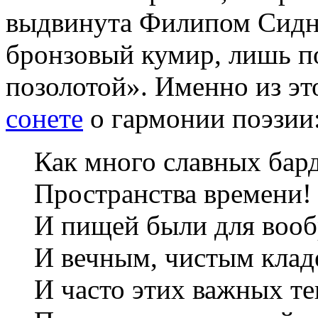
выдвинута Филипом Сидн
бронзовый кумир, лишь п
позолотой». Именно из эт
сонете
о гармонии поэзии
Как много славных бард
Пространства времени!
И пищей были для вооб
И вечным, чистым клад
И часто этих важных те