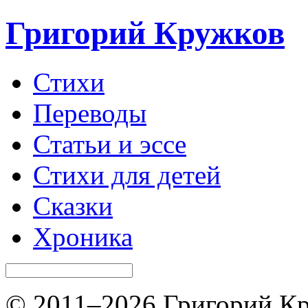
Григорий Кружков
Стихи
Переводы
Статьи и эссе
Стихи для детей
Сказки
Хроника
© 2011–2026 Григорий Кр