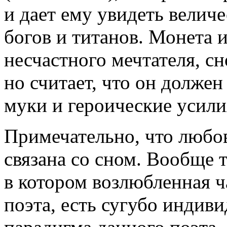
и дает ему увидеть велич
богов и титанов. Монета и
несчастного мечтателя, сн
но считает, что он должен
муки и героические усилия
Примечательно, что любов
связана со сном. Вообще 
в котором возлюбленная ч
поэта, есть сугубо индиви