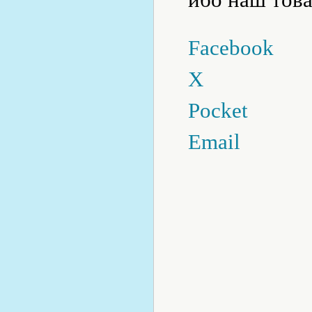
Facebook
X
Pocket
Email