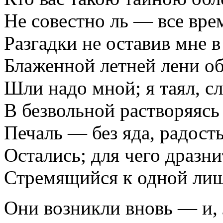
Не совестно ль — все врем
Разгадки не оставив мне в
Блаженной летней лени об
Шли надо мной; я таял, сл
В безвольной растворяясь
Печаль — без яда, радост
Остались; для чего дразни
Стремящийся к одной лиш
Они возникли вновь — и,