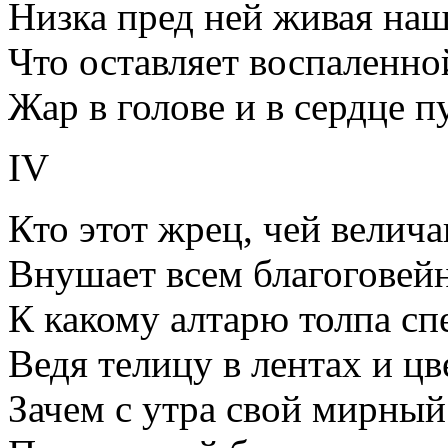
Низка пред ней живая наш
Что оставляет воспаленно
Жар в голове и в сердце п
IV
Кто этот жрец, чей велич
Внушает всем благоговей
К какому алтарю толпа сп
Ведя телицу в лентах и цв
Зачем с утра свой мирный