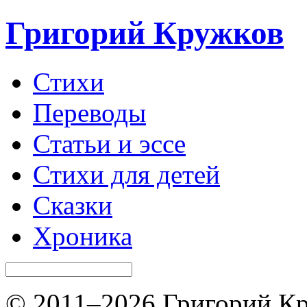
Григорий Кружков
Стихи
Переводы
Статьи и эссе
Стихи для детей
Сказки
Хроника
© 2011–2026 Григорий Кр