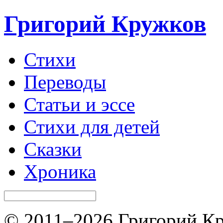
Григорий Кружков
Стихи
Переводы
Статьи и эссе
Стихи для детей
Сказки
Хроника
© 2011–2026 Григорий Кр