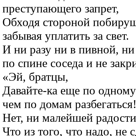
преступающего запрет,
Обходя стороной побируш
забывая уплатить за свет.
И ни разу ни в пивной, ни
по спине соседа и не закр
«Эй, братцы,
Давайте-ка еще по одном
чем по домам разбегаться
Нет, ни малейшей радости 
Что из того, что надо, не 