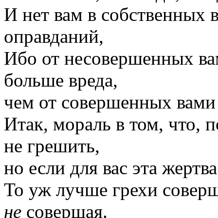
И нет вам в собственных 
оправданий,
Ибо от несовершенных в
больше вреда,
чем от совершенных вами
Итак, мораль в том, что,
не грешить,
но если для вас эта жертв
То уж лучше грехи соверш
не
совершая.