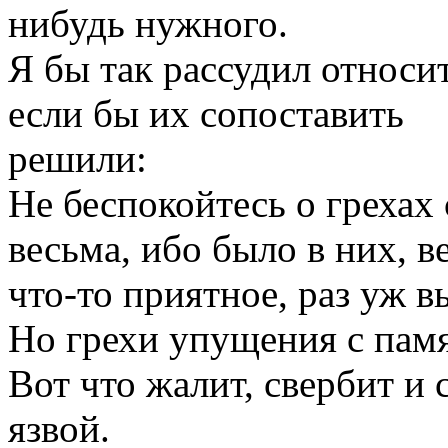
нибудь нужного.
Я бы так рассудил относит
если бы их сопоставить
решили:
Не беспокойтесь о грехах
весьма, ибо было в них, в
что-то приятное, раз уж 
Но грехи упущения с пам
Вот что жалит, свербит и
язвой.