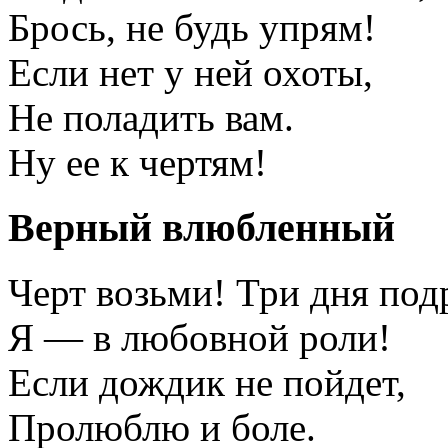
Брось, не будь упрям!
Если нет у ней охоты,
Не поладить вам.
Ну ее к чертям!
Верный влюбленный
Черт возьми! Три дня под
Я — в любовной роли!
Если дождик не пойдет,
Пролюблю и боле.