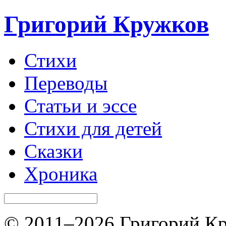
Григорий Кружков
Стихи
Переводы
Статьи и эссе
Стихи для детей
Сказки
Хроника
© 2011–2026 Григорий Кр