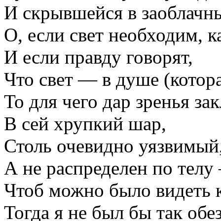
И скрывшейся в заоблачны
О, если свет необходим, к
И если правду говорят,
Что свет — в душе (котор
То для чего дар зренья за
В сей хрупкий шар,
Столь очевидно уязвимый
А не распределен по телу
Чтоб можно было видеть 
Тогда я не был бы так обе