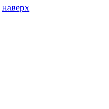
наверх